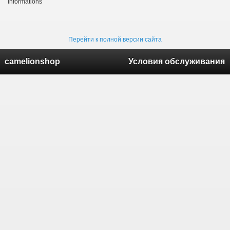
Informations
Перейти к полной версии сайта
camelionshop
Условия обслуживания