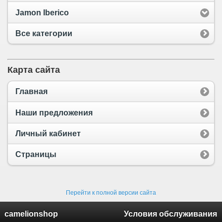
Jamon Iberico
Все категории
Карта сайта
Главная
Наши предложения
Личный кабинет
Страницы
Перейти к полной версии сайта
camelionshop
Условия обслуживания