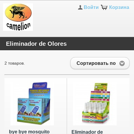
Войти
Корзина
Eliminador de Olores
Сортировать по
2 товаров.
bye bye mosquito
Eliminador de