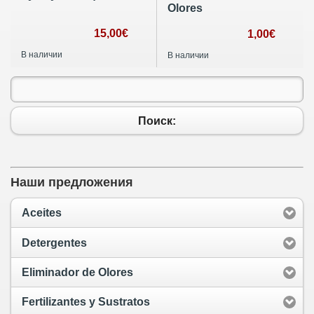
Olores
15,00€
1,00€
В наличии
В наличии
Поиск:
Наши предложения
Aceites
Detergentes
Eliminador de Olores
Fertilizantes y Sustratos