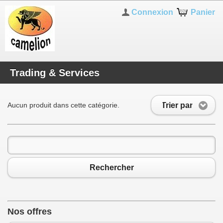
Connexion
Panier
Trading & Services
Trier par
Aucun produit dans cette catégorie.
Rechercher
Nos offres