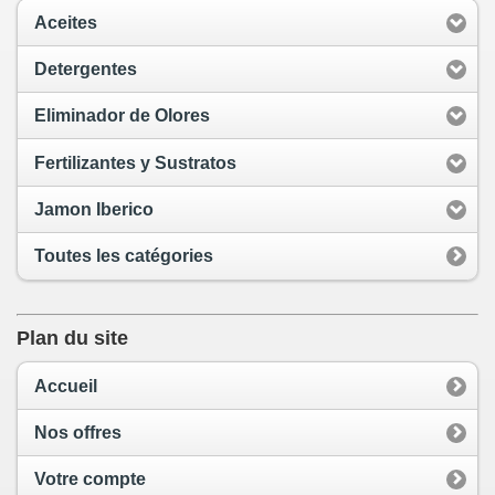
Aceites
Detergentes
Eliminador de Olores
Fertilizantes y Sustratos
Jamon Iberico
Toutes les catégories
Plan du site
Accueil
Nos offres
Votre compte