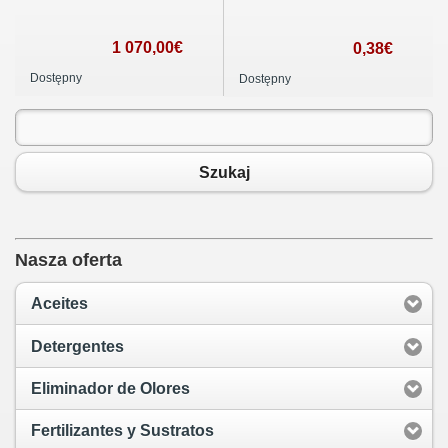
1 070,00€
0,38€
Dostępny
Dostępny
Szukaj
Nasza oferta
Aceites
Detergentes
Eliminador de Olores
Fertilizantes y Sustratos