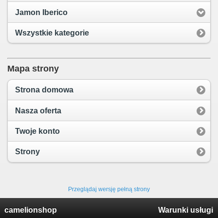
Jamon Iberico
Wszystkie kategorie
Mapa strony
Strona domowa
Nasza oferta
Twoje konto
Strony
Przeglądaj wersję pełną strony
camelionshop
Warunki usługi