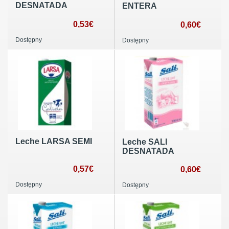
DESNATADA
ENTERA
0,53€
0,60€
Dostępny
Dostępny
Leche LARSA SEMI
Leche SALI
DESNATADA
0,57€
0,60€
Dostępny
Dostępny