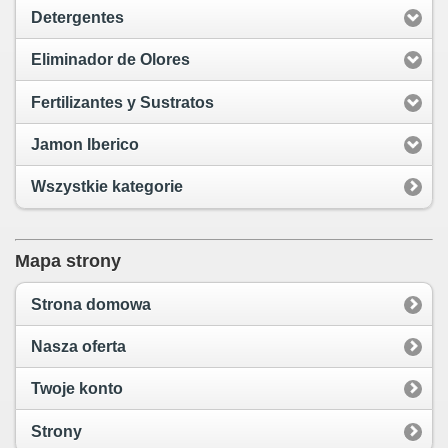
Detergentes
Eliminador de Olores
Fertilizantes y Sustratos
Jamon Iberico
Wszystkie kategorie
Mapa strony
Strona domowa
Nasza oferta
Twoje konto
Strony