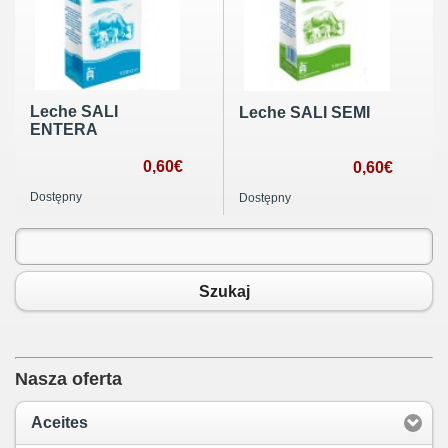
Leche SALI
Leche SALI SEMI
ENTERA
0,60€
0,60€
Dostępny
Dostępny
Szukaj
Nasza oferta
Aceites